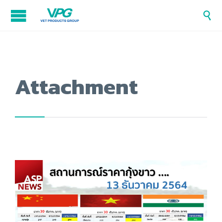

Attachment