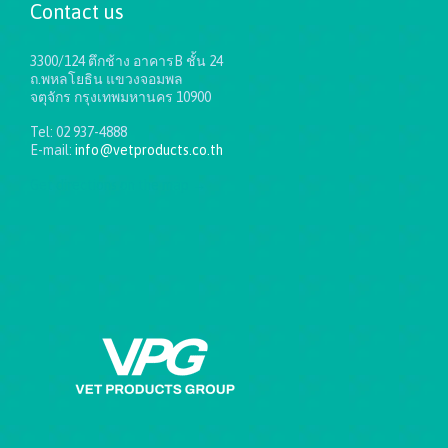
Contact us
3300/124 ตึกช้าง อาคารB ชั้น 24
ถ.พหลโยธิน แขวงจอมพล
จตุจักร กรุงเทพมหานคร 10900
Tel: 02 937-4888
E-mail:
info@vetproducts.co.th
Get directions on the map
→