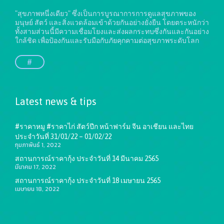
"สุขภาพหนึ่งเดียว" ซึ่งเป็นการบูรณาการการดูแลสุขภาพของ
มนุษย์ สัตว์ และสิ่งแวดล้อมเข้าด้วยกันอย่างยั่งยืน
โดยตระหนักว่า
ทั้งสามส่วนนี้มีความเชื่อมโยงและส่งผลกระทบซึ่งกันและกันอย่าง
ใกล้ชิด เพื่อป้องกันและรับมือกับภัยคุกคามต่อสุขภาพระดับโลก
#
Latest news & tips
#ราคาหมู #ราคาไก่ สัตว์ปีก หน้าฟาร์ม จีน อาเชียน และไทย
ประจำวันที่ 31/01/22 – 01/02/22
กุมภาพันธ์ 1, 2022
สถานการณ์ราคากุ้ง ประจำวันที่ 14 มีนาคม 2565
มีนาคม 17, 2022
สถานการณ์ราคากุ้ง ประจำวันที่ 18 เมษายน 2565
เมษายน 18, 2022