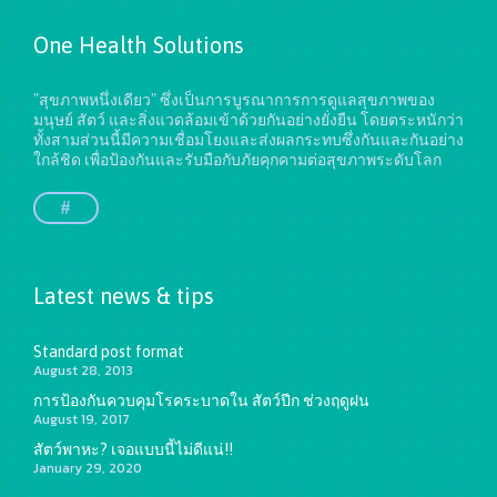
One Health Solutions
"สุขภาพหนึ่งเดียว" ซึ่งเป็นการบูรณาการการดูแลสุขภาพของ
มนุษย์ สัตว์ และสิ่งแวดล้อมเข้าด้วยกันอย่างยั่งยืน
โดยตระหนักว่า
ทั้งสามส่วนนี้มีความเชื่อมโยงและส่งผลกระทบซึ่งกันและกันอย่าง
ใกล้ชิด เพื่อป้องกันและรับมือกับภัยคุกคามต่อสุขภาพระดับโลก
#
Latest news & tips
Standard post format
August 28, 2013
การป้องกันควบคุมโรคระบาดใน สัตว์ปีก ช่วงฤดูฝน
August 19, 2017
สัตว์พาหะ? เจอแบบนี้ไม่ดีแน่!!
January 29, 2020