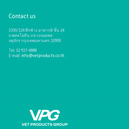
Contact us
3300/124 ตึกช้าง อาคารB ชั้น 24
ถ.พหลโยธิน แขวงจอมพล
จตุจักร กรุงเทพมหานคร 10900
Tel: 02 937-4888
E-mail:
info@vetproducts.co.th
Get directions on the map
→