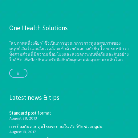
One Health Solutions
"สุขภาพหนึ่งเดียว" ซึ่งเป็นการบูรณาการการดูแลสุขภาพของ
มนุษย์ สัตว์ และสิ่งแวดล้อมเข้าด้วยกันอย่างยั่งยืน
โดยตระหนักว่า
ทั้งสามส่วนนี้มีความเชื่อมโยงและส่งผลกระทบซึ่งกันและกันอย่าง
ใกล้ชิด เพื่อป้องกันและรับมือกับภัยคุกคามต่อสุขภาพระดับโลก
#
Latest news & tips
Standard post format
August 28, 2013
การป้องกันควบคุมโรคระบาดใน สัตว์ปีก ช่วงฤดูฝน
August 19, 2017