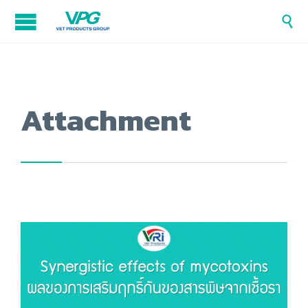

Attachment