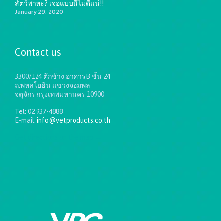
สัตว์พาหะ? เจอแบบนี้ไม่ดีแน่!!
January 29, 2020
Contact us
3300/124 ตึกช้าง อาคารB ชั้น 24
ถ.พหลโยธิน แขวงจอมพล
จตุจักร กรุงเทพมหานคร 10900
Tel: 02 937-4888
E-mail:
info@vetproducts.co.th
Get directions on the map
→