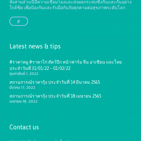
ทั้งสามส่วนนี้มีความเชื่อมโยงและส่งผลกระทบซึ่งกันและกันอย่าง
ใกล้ชิด เพื่อป้องกันและรับมือกับภัยคุกคามต่อสุขภาพระดับโลก
#
Latest news & tips
#ราคาหมู #ราคาไก่ สัตว์ปีก หน้าฟาร์ม จีน อาเชียน และไทย
ประจำวันที่ 31/01/22 – 01/02/22
กุมภาพันธ์ 1, 2022
สถานการณ์ราคากุ้ง ประจำวันที่ 14 มีนาคม 2565
มีนาคม 17, 2022
สถานการณ์ราคากุ้ง ประจำวันที่ 18 เมษายน 2565
เมษายน 18, 2022
Contact us