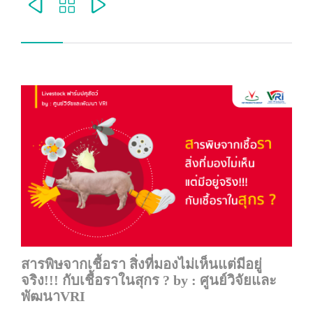



สารพิษจากเชื้อรา สิ่งที่มองไม่เห็นแต่มีอยู่
จริง!!! กับเชื้อราในสุกร ? by : ศูนย์วิจัยและ
พัฒนาVRI