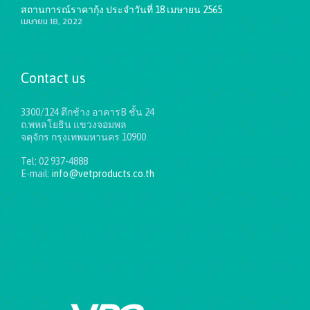
สถานการณ์ราคากุ้ง ประจำวันที่ 18 เมษายน 2565
เมษายน 18, 2022
Contact us
3300/124 ตึกช้าง อาคารB ชั้น 24
ถ.พหลโยธิน แขวงจอมพล
จตุจักร กรุงเทพมหานคร 10900
Tel: 02 937-4888
E-mail:
info@vetproducts.co.th
Get directions on the map
→