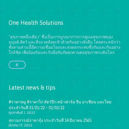
One Health Solutions
"สุขภาพหนึ่งเดียว" ซึ่งเป็นการบูรณาการการดูแลสุขภาพของ
มนุษย์ สัตว์ และสิ่งแวดล้อมเข้าด้วยกันอย่างยั่งยืน
โดยตระหนักว่า
ทั้งสามส่วนนี้มีความเชื่อมโยงและส่งผลกระทบซึ่งกันและกันอย่าง
ใกล้ชิด เพื่อป้องกันและรับมือกับภัยคุกคามต่อสุขภาพระดับโลก
#
Latest news & tips
#ราคาหมู #ราคาไก่ สัตว์ปีก หน้าฟาร์ม จีน อาเชียน และไทย
ประจำวันที่ 31/01/22 – 01/02/22
กุมภาพันธ์ 1, 2022
สถานการณ์ราคากุ้ง ประจำวันที่ 14 มีนาคม 2565
มีนาคม 17, 2022