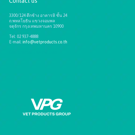
Contact us
3300/124 ตึกช้าง อาคารB ชั้น 24
ถ.พหลโยธิน แขวงจอมพล
จตุจักร กรุงเทพมหานคร 10900
Tel: 02 937-4888
E-mail:
info@vetproducts.co.th
Get directions on the map
→