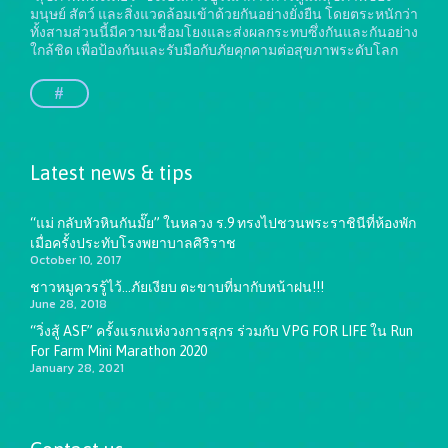
มนุษย์ สัตว์ และสิ่งแวดล้อมเข้าด้วยกันอย่างยั่งยืน
โดยตระหนักว่า
ทั้งสามส่วนนี้มีความเชื่อมโยงและส่งผลกระทบซึ่งกันและกันอย่าง
ใกล้ชิด เพื่อป้องกันและรับมือกับภัยคุกคามต่อสุขภาพระดับโลก
#
Latest news & tips
“แม่ กลับหัวหินกันมั๊ย” ในหลวง ร.9 ทรงไปชวนพระราชินีที่ห้องพัก
เมื่อครั้งประทับโรงพยาบาลศิริราช
October 10, 2017
ชาวหมูควรรู้ไว้…ภัยเงียบ ตะขาบที่มากับหน้าฝน!!!
June 28, 2018
“วิ่งสู้ ASF” ครั้งแรกแห่งวงการสุกร ร่วมกับ VPG FOR LIFE ใน Run
For Farm Mini Marathon 2020
January 28, 2021