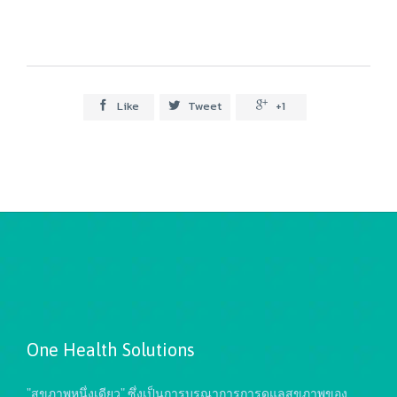
Like
Tweet
+1



One Health Solutions
"สุขภาพหนึ่งเดียว" ซึ่งเป็นการบูรณาการการดูแลสุขภาพของ