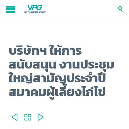

บริษัทฯ ให้การ
สนับสนุน งานประชุม
ใหญ่สามัญประจำปี
สมาคมผู้เลี้ยงไก่ไข่


