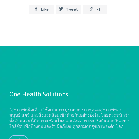
Like
Tweet
+1



One Health Solutions
"สุขภาพหนึ่งเดียว" ซึ่งเป็นการบูรณาการการดูแลสุขภาพของ
มนุษย์ สัตว์ และสิ่งแวดล้อมเข้าด้วยกันอย่างยั่งยืน
โดยตระหนักว่า
ทั้งสามส่วนนี้มีความเชื่อมโยงและส่งผลกระทบซึ่งกันและกันอย่าง
ใกล้ชิด เพื่อป้องกันและรับมือกับภัยคุกคามต่อสุขภาพระดับโลก