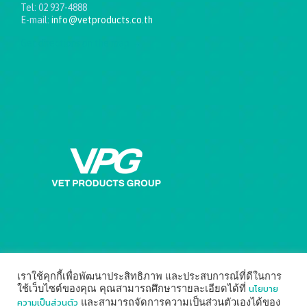
Tel: 02 937-4888
E-mail:
info@vetproducts.co.th
Get directions on the map
→
เราใช้คุกกี้เพื่อพัฒนาประสิทธิภาพ และประสบการณ์ที่ดีในการ
นโยบาย
ใช้เว็บไซต์ของคุณ คุณสามารถศึกษารายละเอียดได้ที่
ความเป็นส่วนตัว
และสามารถจัดการความเป็นส่วนตัวเองได้ของ