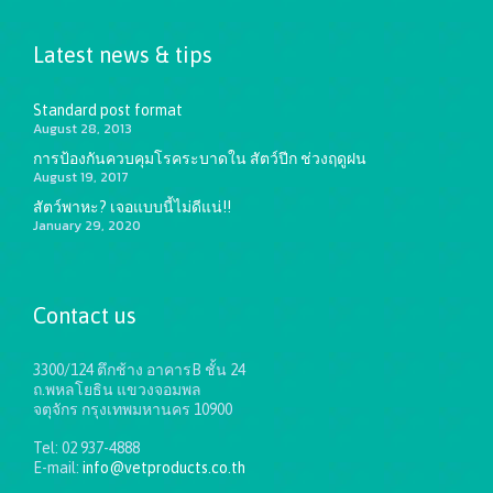
Latest news & tips
Standard post format
August 28, 2013
การป้องกันควบคุมโรคระบาดใน สัตว์ปีก ช่วงฤดูฝน
August 19, 2017
สัตว์พาหะ? เจอแบบนี้ไม่ดีแน่!!
January 29, 2020
Contact us
3300/124 ตึกช้าง อาคารB ชั้น 24
ถ.พหลโยธิน แขวงจอมพล
จตุจักร กรุงเทพมหานคร 10900
Tel: 02 937-4888
E-mail:
info@vetproducts.co.th