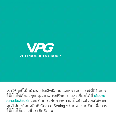
Get directions on the map
→
เราใช้คุกกี้เพื่อพัฒนาประสิทธิภาพ และประสบการณ์ที่ดีในการ
นโยบาย
ใช้เว็บไซต์ของคุณ คุณสามารถศึกษารายละเอียดได้ที่
ความเป็นส่วนตัว
และสามารถจัดการความเป็นส่วนตัวเองได้ของ
คุณได้เองโดยคลิกที่ Cookie Setting หรือกด “ยอมรับ” เพื่อการ
ใช้เว็บได้อย่างมีประสิทธิภาพ
© 2014 - 2026
Vet Products Group
by
Digital Marketing