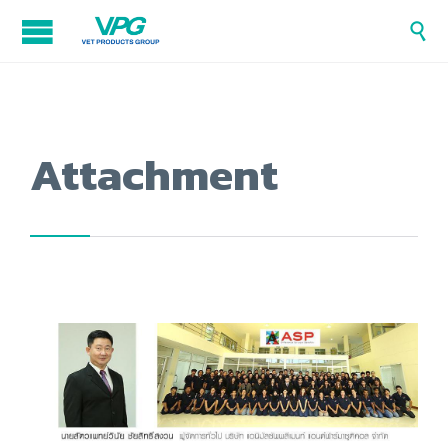

Attachment