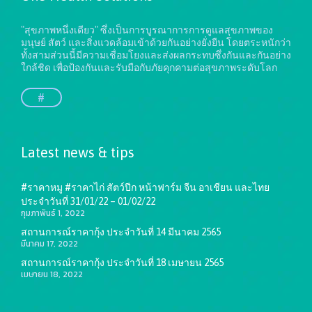
"สุขภาพหนึ่งเดียว" ซึ่งเป็นการบูรณาการการดูแลสุขภาพของ
มนุษย์ สัตว์ และสิ่งแวดล้อมเข้าด้วยกันอย่างยั่งยืน
โดยตระหนักว่า
ทั้งสามส่วนนี้มีความเชื่อมโยงและส่งผลกระทบซึ่งกันและกันอย่าง
ใกล้ชิด เพื่อป้องกันและรับมือกับภัยคุกคามต่อสุขภาพระดับโลก
#
Latest news & tips
#ราคาหมู #ราคาไก่ สัตว์ปีก หน้าฟาร์ม จีน อาเชียน และไทย
ประจำวันที่ 31/01/22 – 01/02/22
กุมภาพันธ์ 1, 2022
สถานการณ์ราคากุ้ง ประจำวันที่ 14 มีนาคม 2565
มีนาคม 17, 2022
สถานการณ์ราคากุ้ง ประจำวันที่ 18 เมษายน 2565
เมษายน 18, 2022