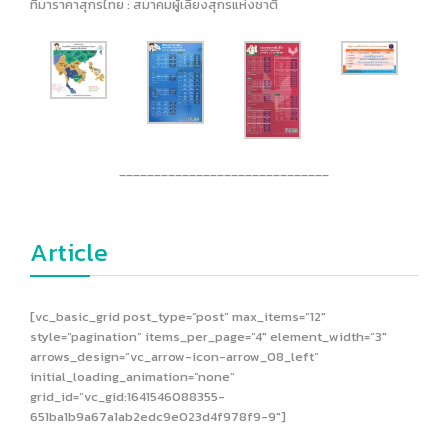
ที่มาราคาสุกรไทย : สมาคมผู้เลี้ยงสุกรแห่งชาติ
______________________________
Article
[vc_basic_grid post_type=”post” max_items=”12″
style=”pagination” items_per_page=”4″ element_width=”3″
arrows_design=”vc_arrow-icon-arrow_08_left”
initial_loading_animation=”none”
grid_id=”vc_gid:1641546088355-
651ba1b9a67a1ab2edc9e023d4f978f9-9″]