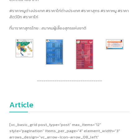
#ราคาหมูต่างประเทศ #ราคาไก่ต่างประเทศ #ราคาสุกร #ราคาหมู #ราคา
สัตว์ปีก #ราคาไก่
ที่มาราคาสุกรไทย : สมาคมผู้เลี้ยงสุกรแห่งชาติ
______________________________
Article
[vc_basic_grid post_type=”post” max_items=”12″
style=”pagination” items_per_page=”4″ element_width=”3″
arrows_design=”vc_arrow-icon-arrow_08_left”