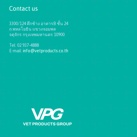
Contact us
3300/124 ตึกช้าง อาคารB ชั้น 24
ถ.พหลโยธิน แขวงจอมพล
จตุจักร กรุงเทพมหานคร 10900
Tel: 02 937-4888
E-mail:
info@vetproducts.co.th
Get directions on the map
→