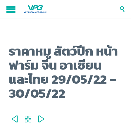

ราคาหมู สัตว์ปีก หน้า
ฟาร์ม จีน อาเซียน
และไทย 29/05/22 –
30/05/22


