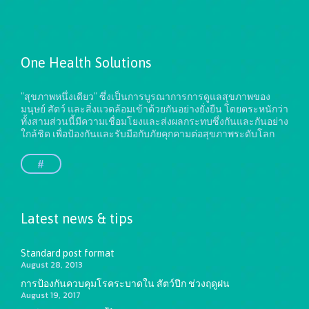
One Health Solutions
"สุขภาพหนึ่งเดียว" ซึ่งเป็นการบูรณาการการดูแลสุขภาพของ
มนุษย์ สัตว์ และสิ่งแวดล้อมเข้าด้วยกันอย่างยั่งยืน
โดยตระหนักว่า
ทั้งสามส่วนนี้มีความเชื่อมโยงและส่งผลกระทบซึ่งกันและกันอย่าง
ใกล้ชิด เพื่อป้องกันและรับมือกับภัยคุกคามต่อสุขภาพระดับโลก
#
Latest news & tips
Standard post format
August 28, 2013
การป้องกันควบคุมโรคระบาดใน สัตว์ปีก ช่วงฤดูฝน
August 19, 2017