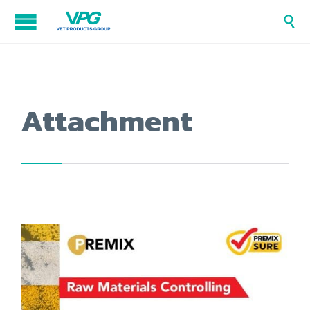

Attachment