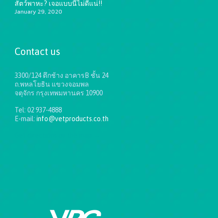
สัตว์พาหะ? เจอแบบนี้ไม่ดีแน่!!
January 29, 2020
Contact us
3300/124 ตึกช้าง อาคารB ชั้น 24
ถ.พหลโยธิน แขวงจอมพล
จตุจักร กรุงเทพมหานคร 10900
Tel: 02 937-4888
E-mail:
info@vetproducts.co.th
Get directions on the map
→