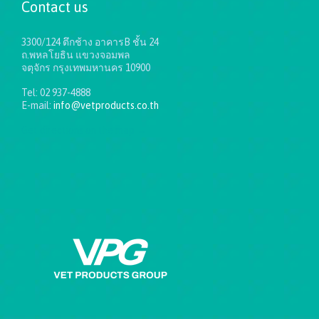
Contact us
3300/124 ตึกช้าง อาคารB ชั้น 24
ถ.พหลโยธิน แขวงจอมพล
จตุจักร กรุงเทพมหานคร 10900
Tel: 02 937-4888
E-mail:
info@vetproducts.co.th
Get directions on the map
→