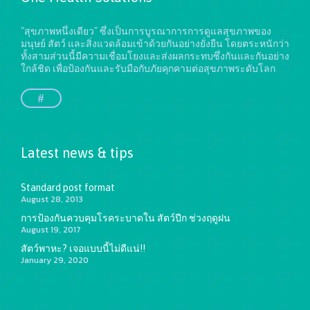
"สุขภาพหนึ่งเดียว" ซึ่งเป็นการบูรณาการการดูแลสุขภาพของ
มนุษย์ สัตว์ และสิ่งแวดล้อมเข้าด้วยกันอย่างยั่งยืน
โดยตระหนักว่า
ทั้งสามส่วนนี้มีความเชื่อมโยงและส่งผลกระทบซึ่งกันและกันอย่าง
ใกล้ชิด เพื่อป้องกันและรับมือกับภัยคุกคามต่อสุขภาพระดับโลก
#
Latest news & tips
Standard post format
August 28, 2013
การป้องกันควบคุมโรคระบาดใน สัตว์ปีก ช่วงฤดูฝน
August 19, 2017
สัตว์พาหะ? เจอแบบนี้ไม่ดีแน่!!
January 29, 2020