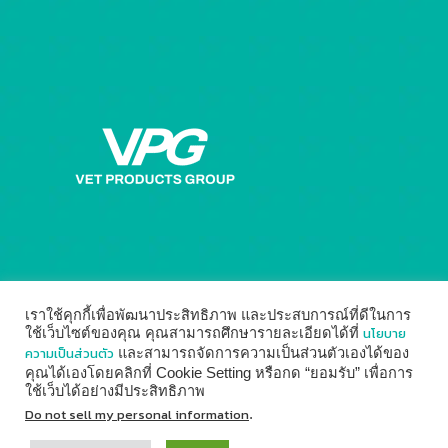
เราใช้คุกกี้เพื่อพัฒนาประสิทธิภาพ และประสบการณ์ที่ดีในการ
นโยบาย
ใช้เว็บไซต์ของคุณ คุณสามารถศึกษารายละเอียดได้ที่
ความเป็นส่วนตัว
และสามารถจัดการความเป็นส่วนตัวเองได้ของ
คุณได้เองโดยคลิกที่ Cookie Setting หรือกด “ยอมรับ” เพื่อการ
ใช้เว็บได้อย่างมีประสิทธิภาพ
© 2014 - 2026
Vet Products Group
by
Digital Marketing
Do not sell my personal information
.
↑