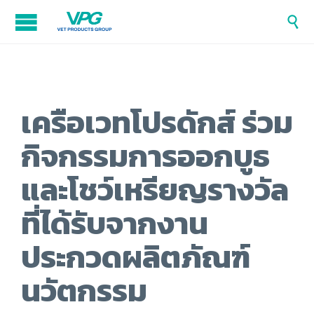

เครือเวทโปรดักส์ ร่วม
กิจกรรมการออกบูธ
และโชว์เหรียญรางวัล
ที่ได้รับจากงาน
ประกวดผลิตภัณฑ์
นวัตกรรม