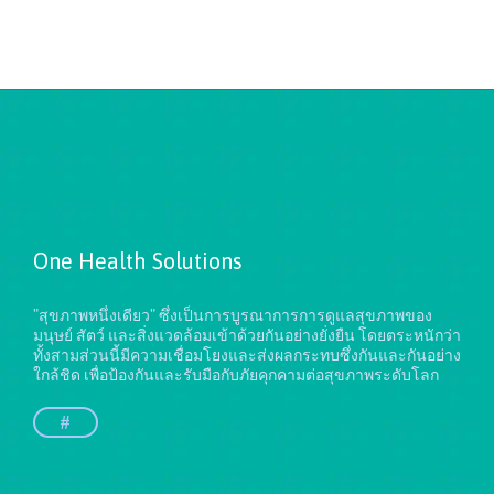
One Health Solutions
"สุขภาพหนึ่งเดียว" ซึ่งเป็นการบูรณาการการดูแลสุขภาพของ
มนุษย์ สัตว์ และสิ่งแวดล้อมเข้าด้วยกันอย่างยั่งยืน
โดยตระหนักว่า
ทั้งสามส่วนนี้มีความเชื่อมโยงและส่งผลกระทบซึ่งกันและกันอย่าง
ใกล้ชิด เพื่อป้องกันและรับมือกับภัยคุกคามต่อสุขภาพระดับโลก
#